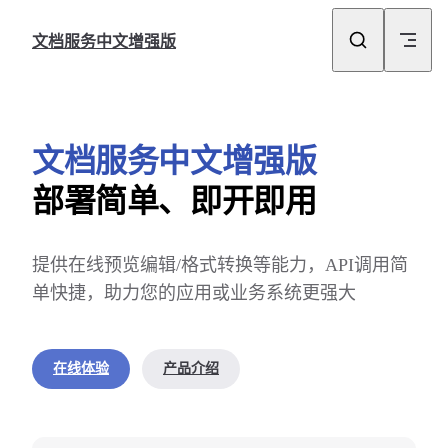
Skip to content
文档服务中文增强版
文档服务中文增强版
部署简单、即开即用
提供在线预览编辑/格式转换等能力，API调用简
单快捷，助力您的应用或业务系统更强大
在线体验
产品介绍