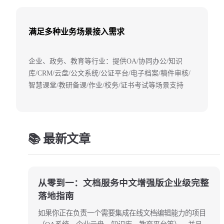
满足多种业务场景接入需求
企业、政务、教育等行业：提供OA/协同办公/知识
库/CRM/云盘/公文系统/公证平台/电子档案/稿件审核/
智慧课堂/教研备课/作业/校务/证书考试等场景支持
📚 最新文章
从零到一：文档服务中文增强版企业级完整
落地指南
如果你正在负责一个需要集成在线文档编辑能力的项目