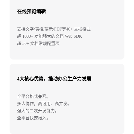
在线预览编辑
支持文字/表格/演示/PDF等40+ 文档格式
超 1000+ 功能强大的文档 Web SDK
超 30+ 文档常规配置项
4大核心优势，推动办公生产力发展
全平台格式兼容。
多人协作，高可用、高并发。
强大的二次开发能力。
全平台快速接入。